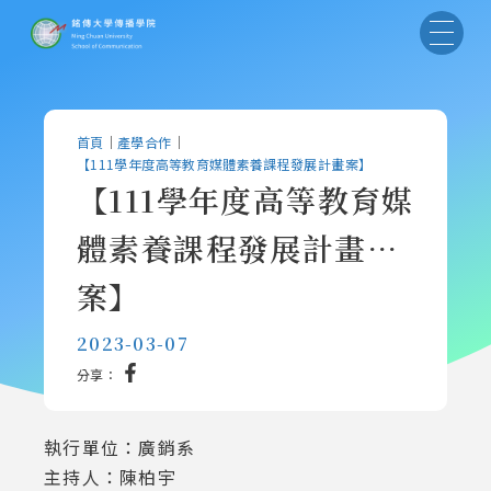
首頁
｜
產學合作
｜
【111學年度高等教育媒體素養課程發展計畫案】
【111學年度高等教育媒
體素養課程發展計畫
案】
2023-03-07
分享：
執行單位：廣銷系
主持人：陳柏宇