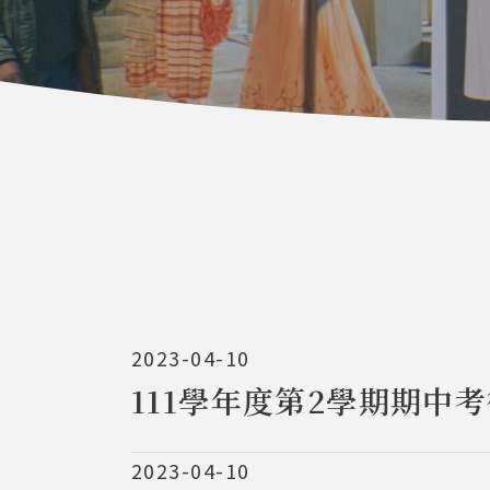
2023-04-10
111學年度第2學期期中
2023-04-10