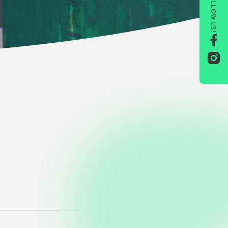
FOLLOW US!