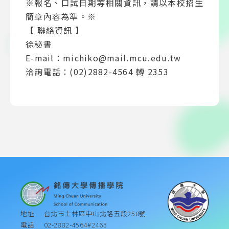
※報名、口試日期等相關資訊，請以本校招生
簡章內容為準。※
【 聯絡資訊 】
徐秘書
E-mail：michiko@mail.mcu.edu.tw
洽詢電話：(02)2882-4564 轉 2353
地址
台北市士林區中山北路五段250號
電話
02-2882-4564#2463