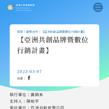
首頁
｜
產學合作
｜
【亞洲共創品牌暨數位行銷計畫】
【亞洲共創品牌暨數位
行銷計畫】
2023-03-07
分享：
執行單位：廣銷系
主持人：陳柏宇
委託單位：亞洲共創有限公司