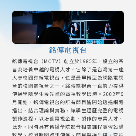
銘傳電視台
銘傳電視台（MCTV）創立於1985年，設立的宗
旨為培養卓越的電視人才。它除了是台灣第一座
大專校園有線電視台，也是最早轉型為網路電視
台的校園電視台之一。銘傳電視台一直努力提供
傳播學院學生最先進的電視教學環境。2002年9
月開始，銘傳電視台的所有節目皆開始透過網路
播出，結合理論與實務，讓學生經歷完整的電視
製作流程，以培養電視企劃、製作的專業人才。
此外，同時具有傳播學院影音相關課程實習設備
教學、校園新聞資訊傳佈、節目製播訓練、空拍