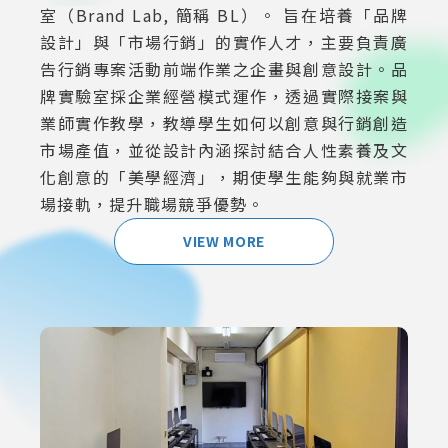
室（Brand Lab, 簡稱 BL）。 旨在培養「品牌
設計」與「市場行銷」的實作人才，主要負責廣
告行銷專案活動前端作業之企畫與創意設計。品
牌實驗室採企業經營模式運作，透過實際接案與
業師實作教學，教導學生如何以創意與行銷創造
市場產值，並從設計內涵探討結合人性素養及文
化創意的「美學經濟」，期使學生能夠與就業市
場接軌，提升職場競爭優勢。
VIEW MORE