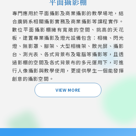
平面攝影棚
專門應用於平面攝影及商業攝影的教學場地，結
合廣銷系相關攝影實務及商業攝影等課程實作。
數位平面攝影棚擁有寬敞的空間、挑高的天花
板，建置專業攝影及燈光設備包含：相機、閃光
燈、無影罩、腳架、大型相機架、散光屏、攝影
台、測光表、各式背景布及電腦等攝影等，且透
過影棚的空間及各式背景布的多元運用下，可進
行人像攝影與教學使用，更提供學生一個能發揮
創意的攝影空間。
VIEW MORE