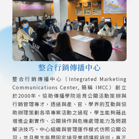
整合行銷傳播中心
整合行銷傳播中心（Integrated Marketing
Communications Center, 簡稱 IMCC）創立
於2000年。協助傳播學院培育公關活動策辦與
行銷管理專才，透過與產、官、學界的互動與協
助辦理策劃各項專案活動之過程，學生能夠藉此
增進企劃實作、公關操作與危機處理能力及問題
解決技巧。中心組織與管理運作模式仿照公關公
司，並且學生每周固定接受業師課程培訓，真正