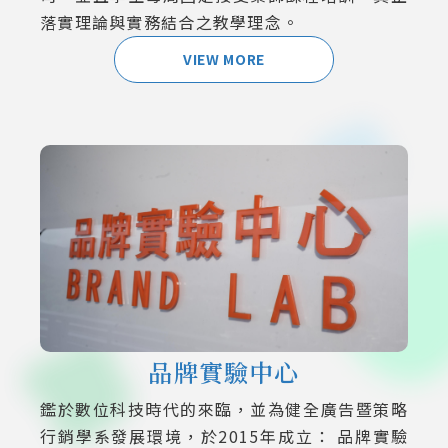
落實理論與實務結合之教學理念。
VIEW MORE
品牌實驗中心
鑑於數位科技時代的來臨，並為健全廣告暨策略
行銷學系發展環境，於2015年成立： 品牌實驗