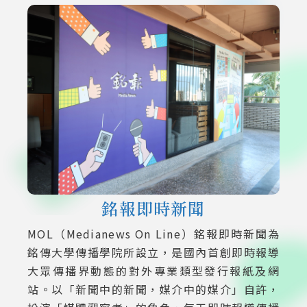
銘報即時新聞
MOL（Medianews On Line）銘報即時新聞為
銘傳大學傳播學院所設立，是國內首創即時報導
大眾傳播界動態的對外專業類型發行報紙及網
站。以「新聞中的新聞，媒介中的媒介」自許，