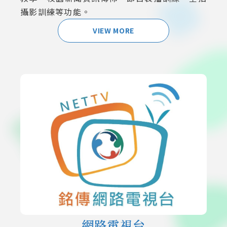
攝影訓練等功能。
VIEW MORE
網路電視台