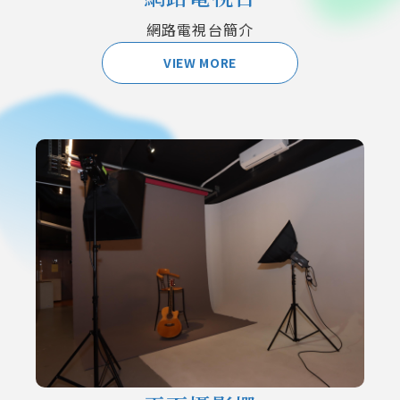
網路電視台簡介
VIEW MORE