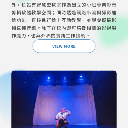
外，也設有智慧型教室作為獨立的小班專業影音
剪輯軟體教學空間；同時透過網路串流與攝影連
線功能，直接進行線上互動教學，並與虛擬攝影
棚直接連線。除了在校內即可培養相關的影視製
作能力，也與外界的實務工作接軌。
VIEW MORE