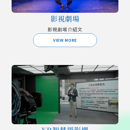
影視劇場
影視劇場介紹文
VIEW MORE
XR智慧攝影棚