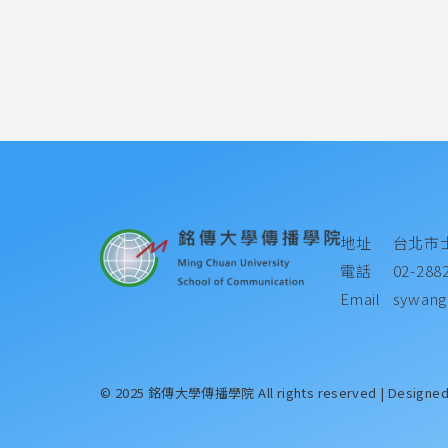
地址
台北市
電話
02-288
Email
sywang
© 2025 銘傳大學傳播學院 All rights reserved | Designe