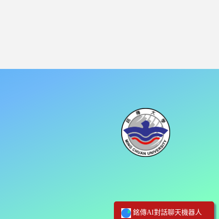
銘傳AI對話聊天機器人