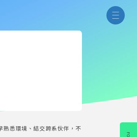
早熟悉環境、結交跨系伙伴，不