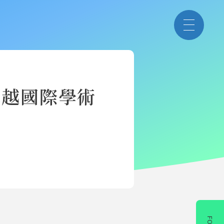
卓越國際學術