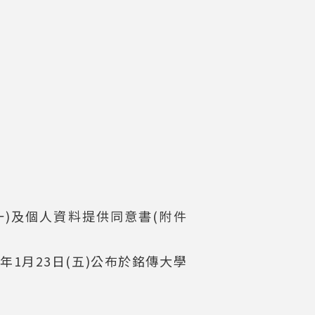
件一)及個人資料提供同意書(附件
年1月23日(五)公布於銘傳大學