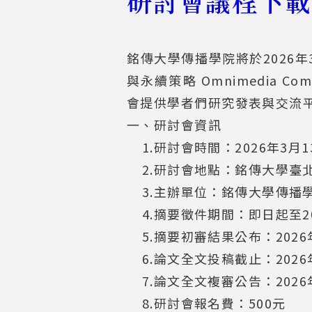
研討會議程下載
銘傳大學傳播學院將於2026
與永續策略 Omnimedia Commun
會提供學者們研究發表與交流
一、研討會資訊
1.研討會時間：2026年3月1
2.研討會地點：銘傳大學臺北校區
3.主辦單位：銘傳大學傳播
4.摘要徵件期間：即日起至2026
5.摘要初審結果公布：2026年
6.論文全文投稿截止：2026年2
7.論文全文複審公告：
202
8.研討會報名費：500元