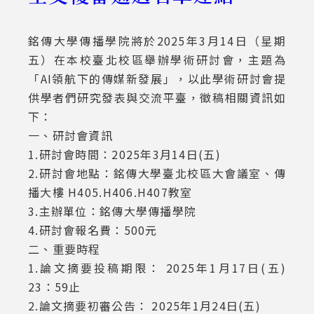
銘傳大學傳播學院將於2025年3月14日（星期
五）在本校臺北校區舉辦學術研討會，主題為
「AI領航下的傳媒新發展」，以此學術研討會提
供學者們研究發表與交流平臺，徵稿相關資訊如
下：
一、研討會資訊
1.研討會時間：2025年3月14日(五)
2.研討會地點：銘傳大學臺北校區大會議室、傳
播大樓 H405.H406.H407教室
3.主辦單位：銘傳大學傳播學院
4.研討會報名費：500元
二、重要時程
1.論文摘要投稿期限： 2025年1月17日(五)
23：59止
2.論文摘要初審公告： 2025年1月24日(五)