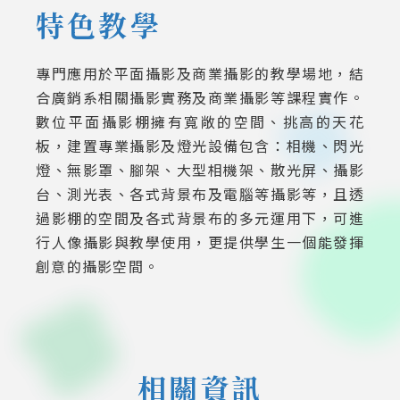
特色教學
專門應用於平面攝影及商業攝影的教學場地，結
合廣銷系相關攝影實務及商業攝影等課程實作。
數位平面攝影棚擁有寬敞的空間、挑高的天花
板，建置專業攝影及燈光設備包含：相機、閃光
燈、無影罩、腳架、大型相機架、散光屏、攝影
台、測光表、各式背景布及電腦等攝影等，且透
過影棚的空間及各式背景布的多元運用下，可進
行人像攝影與教學使用，更提供學生一個能發揮
創意的攝影空間。
相關資訊