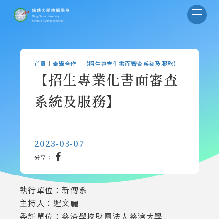
首頁
｜
產學合作
｜
【招生專業化書面審查系統及服務】
【招生專業化書面審查
系統及服務】
2023-03-07
分享：
執行單位：新傳系
主持人：遲文麗
委託單位：慈濟學校財團法人慈濟大學