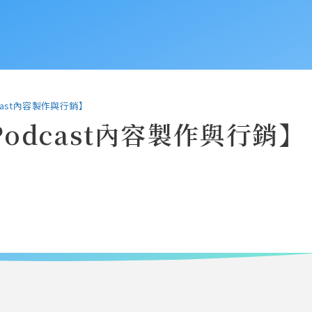
cast內容製作與行銷】
odcast內容製作與行銷】