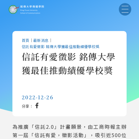
首頁
｜
最新消息
｜
信託有愛徵影 銘傳大學獲最佳推動績優學校獎
信託有愛徵影 銘傳大學
獲最佳推動績優學校獎
2022-12-26
分享：
為推廣「信託2.0」計畫願景，由工商時報主辦
第一屆「信託有愛，徵影活動」，吸引近500位