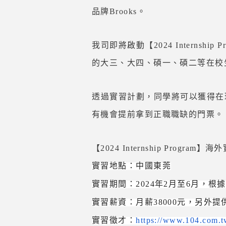
品牌Brooks。
我司即將啟動【2024 Intern
的大三、大四、碩一、碩二等在校
透過實習計劃，同學將可以獲得在
有機會提前拿到正職職缺的門票。
【2024 Internship Program】海
實習地點：中國東莞
實習期間：2024年2月至6月，根
實習薪資：月薪38000元，另外
實習徵才：
https://www.104.com.