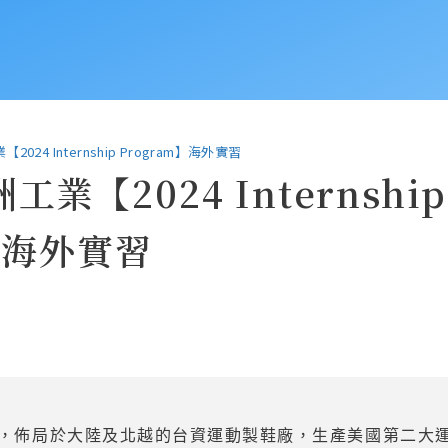
024 Internship Program】海外實習
業【2024 Internship
m】海外實習
佈局於大陸及北越的台資運動製鞋廠，生產美國第二大運動鞋