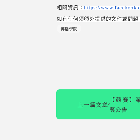
相關資訊：
https://www.facebook
如有任何須額外提供的文件或問題
傳播學院
【競賽】第
上一篇文章
⁄
獎公告