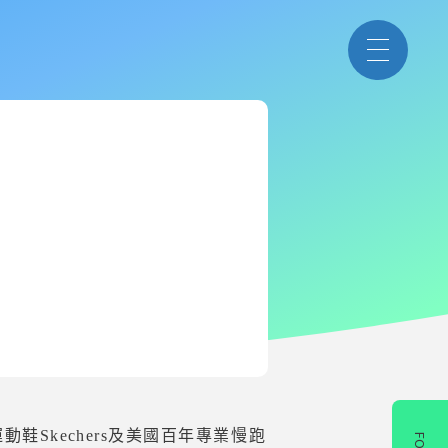
Skechers及美國百年專業慢跑