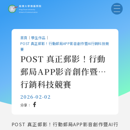
首頁
｜
學生作品
｜
POST 真正郵影！行動郵局APP影音創作暨AI行銷科技競
賽
POST 真正郵影！行動
郵局APP影音創作暨AI
行銷科技競賽
2026-02-02
分享：
POST 真正郵影！行動郵局APP影音創作暨AI行