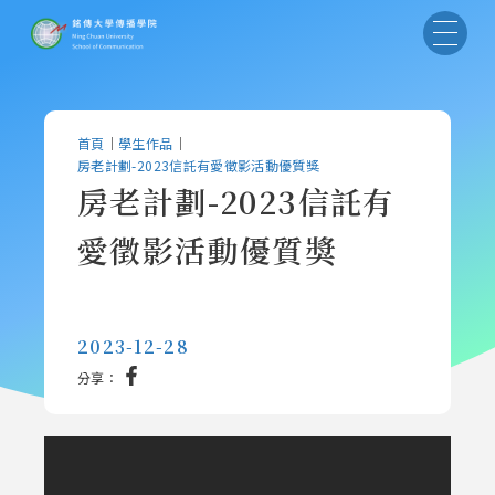
首頁
｜
學生作品
｜
房老計劃-2023信託有愛徵影活動優質獎
房老計劃-2023信託有
愛徵影活動優質獎
2023-12-28
分享：