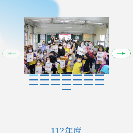
1
112年度