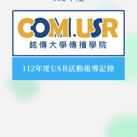
112年度USR活動報導記錄