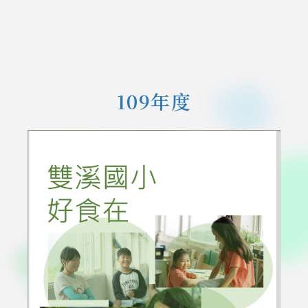
109年度