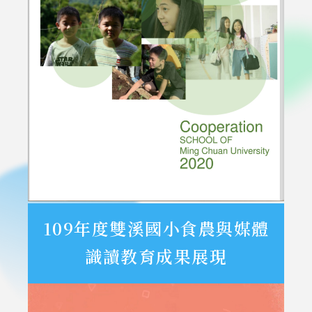
109年度雙溪國小食農與媒體
識讀教育成果展現