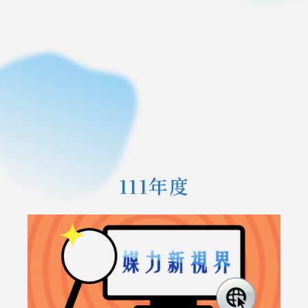
111年度