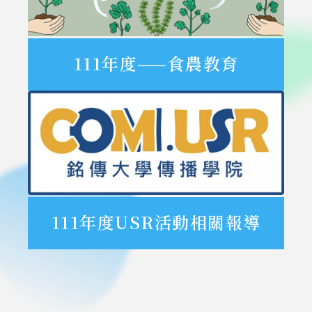
111年度——食農教育
111年度USR活動相關報導