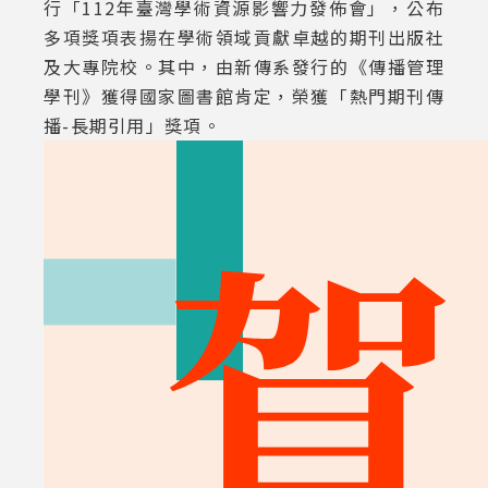
行「112年臺灣學術資源影響力發佈會」，公布
多項獎項表揚在學術領域貢獻卓越的期刊出版社
及大專院校。其中，由新傳系發行的《傳播管理
學刊》獲得國家圖書館肯定，榮獲「熱門期刊傳
播-長期引用」獎項。