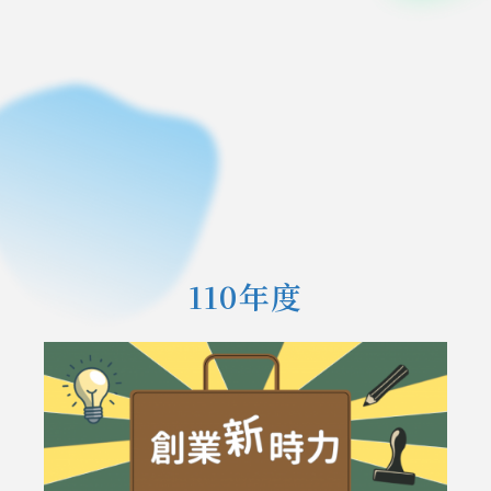
110年度