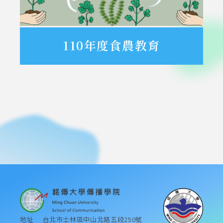
110年度食農教育
地址
台北市士林區中山北路五段250號