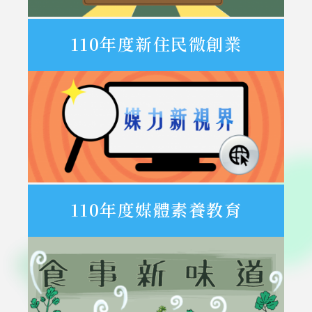
110年度新住民微創業
110年度媒體素養教育