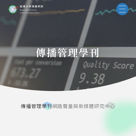
傳播管理學刊
傳播管理學刊
網路聲量與新媒體研究中心