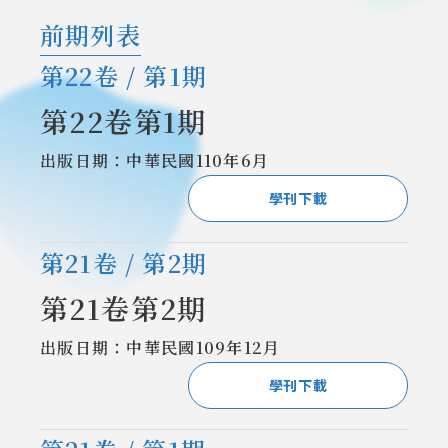
前期列表
第22卷 / 第1期
第22卷第1期
出版日期：中華民國110年6月
學刊下載
第21卷 / 第2期
第21卷第2期
出版日期：中華民國109年12月
學刊下載