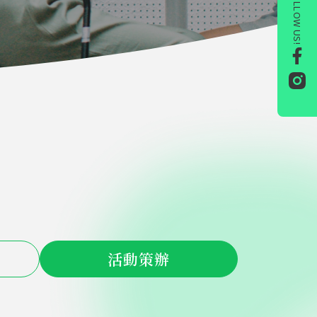
FOLLOW US!
活動策辦