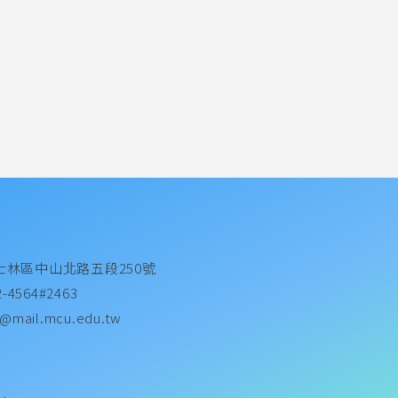
士林區中山北路五段250號
2-4564#2463
@mail.mcu.edu.tw