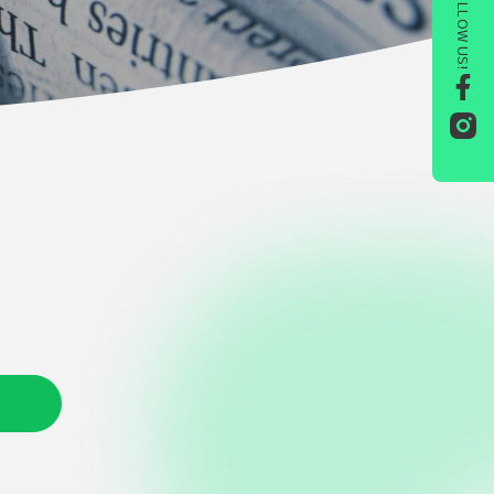
FOLLOW US!