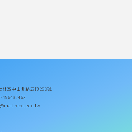
士林區中山北路五段250號
2-4564#2463
@mail.mcu.edu.tw