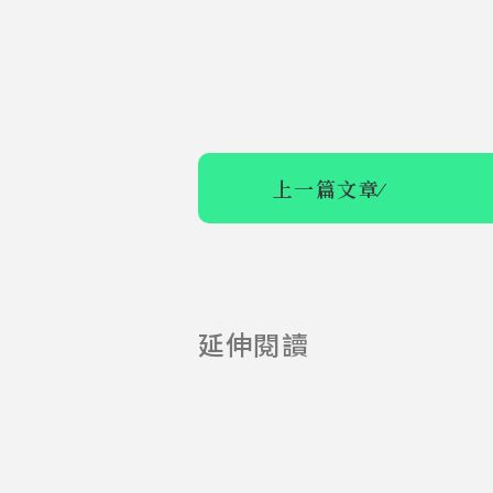
上一篇文章
⁄
延伸閱讀