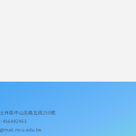
士林區中山北路五段250號
2-4564#2463
@mail.mcu.edu.tw