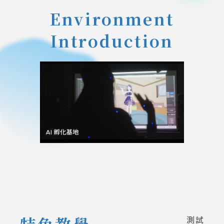
Environment
Introduction
1
特色教學
測試