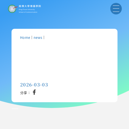
Home
｜
news
｜
2026-03-03
分享：